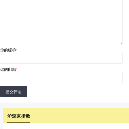
你的昵称
*
你的邮箱
*
提交评论
沪深京指数