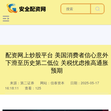
配资网上炒股平台 美国消费者信心意外
下滑至历史第二低位 关税忧虑推高通胀
预期
来源：第二证券
网站：信泰资本
日期：2025-05-17
16:18:11
查看：125