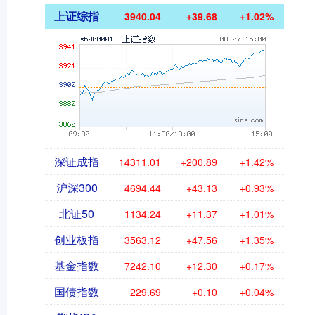
上证综指
3940.04
+39.68
+1.02%
深证成指
14311.01
+200.89
+1.42%
沪深300
4694.44
+43.13
+0.93%
北证50
1134.24
+11.37
+1.01%
创业板指
3563.12
+47.56
+1.35%
基金指数
7242.10
+12.30
+0.17%
国债指数
229.69
+0.10
+0.04%