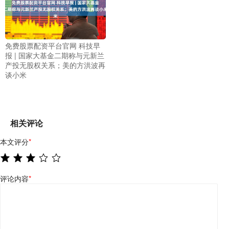
免费股票配资平台官网 科技早
报 | 国家大基金二期称与元新兰
产投无股权关系；美的方洪波再
谈小米
相关评论
本文评分
*
评论内容
*