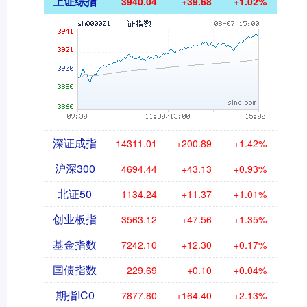
上证综指
3940.04
+39.68
+1.02%
深证成指
14311.01
+200.89
+1.42%
沪深300
4694.44
+43.13
+0.93%
北证50
1134.24
+11.37
+1.01%
创业板指
3563.12
+47.56
+1.35%
基金指数
7242.10
+12.30
+0.17%
国债指数
229.69
+0.10
+0.04%
期指IC0
7877.80
+164.40
+2.13%