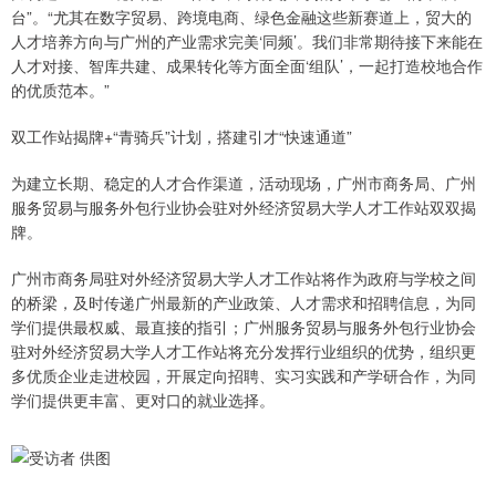
台”。“尤其在数字贸易、跨境电商、绿色金融这些新赛道上，贸大的
人才培养方向与广州的产业需求完美‘同频’。我们非常期待接下来能在
人才对接、智库共建、成果转化等方面全面‘组队’，一起打造校地合作
的优质范本。”
双工作站揭牌+“青骑兵”计划，搭建引才“快速通道”
为建立长期、稳定的人才合作渠道，活动现场，广州市商务局、广州
服务贸易与服务外包行业协会驻对外经济贸易大学人才工作站双双揭
牌。
广州市商务局驻对外经济贸易大学人才工作站将作为政府与学校之间
的桥梁，及时传递广州最新的产业政策、人才需求和招聘信息，为同
学们提供最权威、最直接的指引；广州服务贸易与服务外包行业协会
驻对外经济贸易大学人才工作站将充分发挥行业组织的优势，组织更
多优质企业走进校园，开展定向招聘、实习实践和产学研合作，为同
学们提供更丰富、更对口的就业选择。