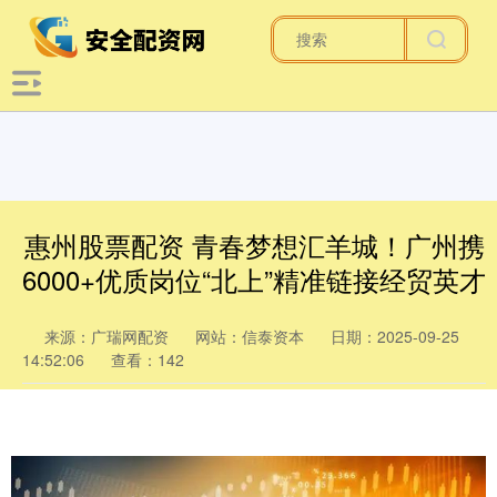
惠州股票配资 青春梦想汇羊城！广州携
6000+优质岗位“北上”精准链接经贸英才
来源：广瑞网配资
网站：信泰资本
日期：2025-09-25
14:52:06
查看：142