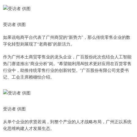
受访者 供图
如果说电商平台代表了广州商贸的“新势力”，那么传统零售企业的数
字化转型则展现了“老商都”的新活力。
作为广州本土商贸零售业的龙头企业，广百股份此次也结合人工智能
热门赛道推出“商业分析”岗。“希望能利用AI技术更好应用在百货零售
行业中，助推传统零售行业的创新转型。”广百股份有限公司党委书
记、工会主席赖穗怡介绍。
受访者 供图
从单个企业的求贤若渴，到整个产业的人才战略布局，广州正以系统
化思维构建人才发展生态。