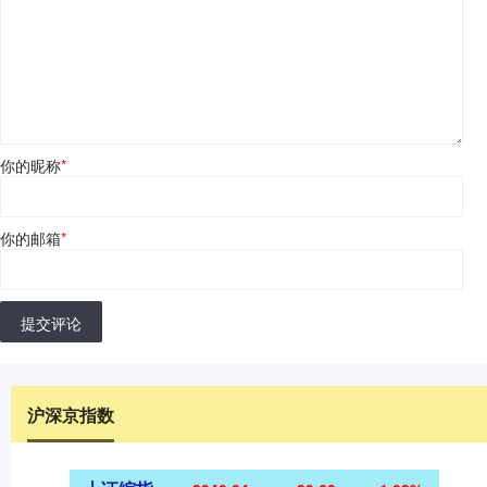
你的昵称
*
你的邮箱
*
提交评论
沪深京指数