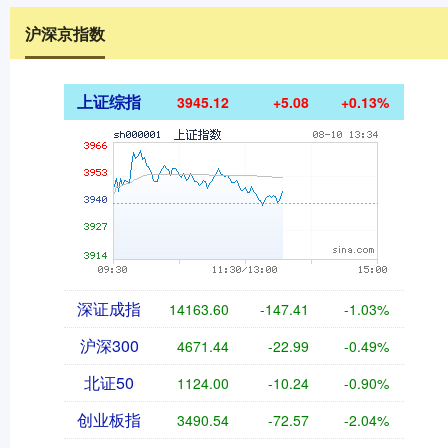
沪深京指数
上证综指
3945.12
+5.08
+0.13%
深证成指
14163.60
-147.41
-1.03%
沪深300
4671.44
-22.99
-0.49%
北证50
1124.00
-10.24
-0.90%
创业板指
3490.54
-72.57
-2.04%