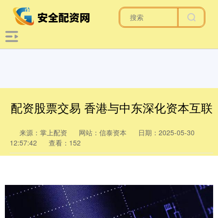
配资股票交易 香港与中东深化资本互联
来源：掌上配资
网站：信泰资本
日期：2025-05-30
12:57:42
查看：152