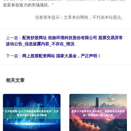
造富有创造力的市场项目。”
信泰资本提示：文章来自网络，不代表本站观点。
上一篇：
配资炒股网址 劲旅环境科技股份有限公司 股票交易异常
波动公告_信息披露内容_不存在_情况
下一篇：
网上股票配资网站 国家大基金，严正声明！
相关文章