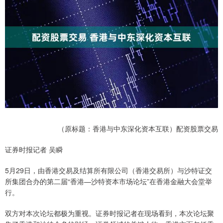
（原标题：香港与中东深化资本互联）配资股票交易
证券时报记者 吴瞬
5月29日，由香港交易及结算所有限公司（香港交易所）与沙特证交
所集团合办的第二届“香港—沙特资本市场论坛”在香港金融大会堂举
行。
双方对本次论坛都极为重视。证券时报记者在现场看到，本次论坛聚