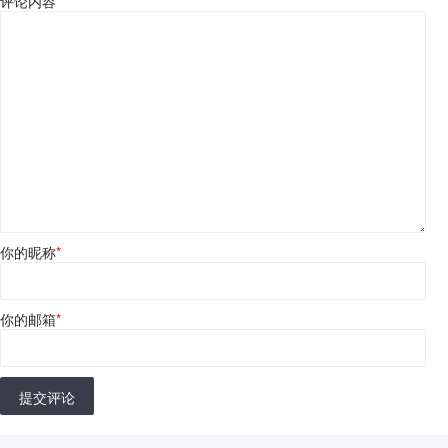
评论内容
*
你的昵称
*
你的邮箱
*
提交评论