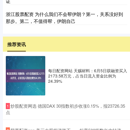
证
浙江股票配资 为什么我们不会帮伊朗？第一，关系没好到
那步。第二，不值得帮，伊朗自己
推荐资讯
每日配资网站 天赐材料：6月5日获融资买入
2173.58万元，占当日流入资金比例为
24.39%
​炒股配资网选 德国DAX 30指数初步收涨0.15%，报23726.35
1
点